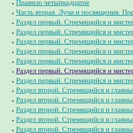
Правило четырнадцатое
Часть вторая. Лучи и посвящения. Пр
Раздел первый. Стремящийся и мисте
Раздел первый. Стремящийся и мисте
Раздел первый. Стремящийся и мисте
Раздел первый. Стремящийся и мисте
Раздел первый. Стремящийся и мисте
Раздел первый. Стремящийся и мисте
Раздел первый. Стремящийся и мисте
Раздел второй. Стремящийся и главны
Раздел второй. Стремящийся и главны
Раздел второй. Стремящийся и главны
Раздел второй. Стремящийся и главны
Раздел второй. Стремящийся и главны