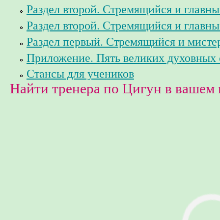
Раздел второй. Стремящийся и главны
Раздел второй. Стремящийся и главны
Раздел первый. Стремящийся и мисте
Приложение. Пять великих духовных
Стансы для учеников
Найти тренера по Цигун в вашем 