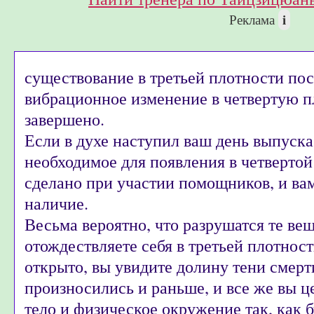
i
Реклама
существование в третьей плотности посл
вибрационное изменение в четвертую п
завершено.
Если в духе наступил ваш день выпуска,
необходимое для появления в четвертой
сделано при участии помощников, и вам
наличие.
Весьма вероятно, что разрушатся те ве
отождествляете себя в третьей плотност
открыто, вы увидите долину тени смерт
произносились и раньше, и все же вы ц
тело и физическое окружение так, как б