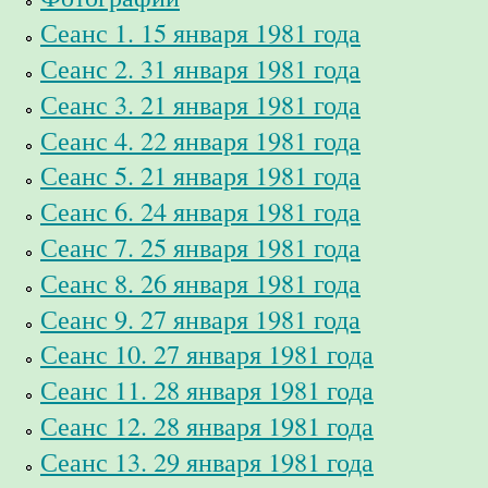
Сеанс 1. 15 января 1981 года
Сеанс 2. 31 января 1981 года
Сеанс 3. 21 января 1981 года
Сеанс 4. 22 января 1981 года
Сеанс 5. 21 января 1981 года
Сеанс 6. 24 января 1981 года
Сеанс 7. 25 января 1981 года
Сеанс 8. 26 января 1981 года
Сеанс 9. 27 января 1981 года
Сеанс 10. 27 января 1981 года
Сеанс 11. 28 января 1981 года
Сеанс 12. 28 января 1981 года
Сеанс 13. 29 января 1981 года