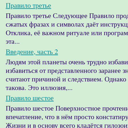
Правило третье
Правило третье Следующее Правило прод
сжатых фразах и символах даёт инструкц
Отклика, её важном ритуале или програм
эта...
Введение, часть 2
Людям этой планеты очень трудно избави
избавиться от представленного заранее зн
считают причиной и следствием. Однако 
такова. Это иллюзия,...
Правило шестое
Правило шестое Поверхностное прочтени
впечатление, что в нём просто констатир
Жизни и в основу всего кладётся гилозоиз