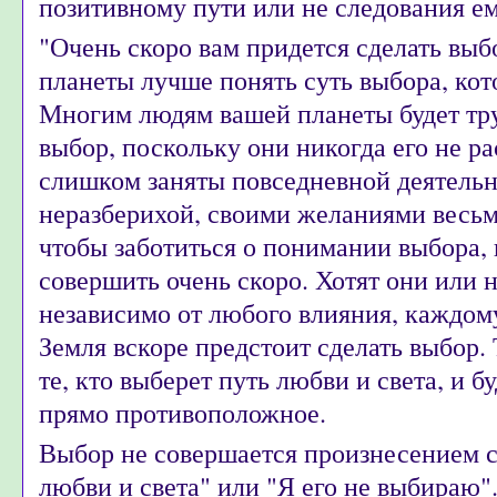
позитивному пути или не следования ем
"Очень скоро вам придется сделать выб
планеты лучше понять суть выбора, кот
Многим людям вашей планеты будет труд
выбор, поскольку они никогда его не р
слишком заняты повседневной деятельн
неразберихой, своими желаниями весьм
чтобы заботиться о понимании выбора,
совершить очень скоро. Хотят они или 
независимо от любого влияния, каждом
Земля вскоре предстоит сделать выбор. 
те, кто выберет путь любви и света, и бу
прямо противоположное.
Выбор не совершается произнесением с
любви и света" или "Я его не выбираю