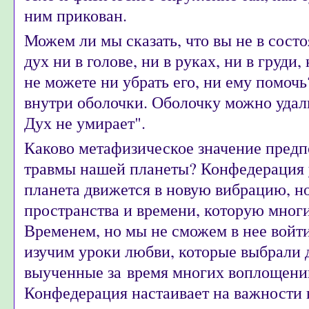
ним прикован.
Можем ли мы сказать, что вы не в сост
дух ни в голове, ни в руках, ни в груди, 
не можете ни убрать его, ни ему помоч
внутри оболочки. Оболочку можно удалит
Дух не умирает".
Каково метафизическое значение пред
травмы нашей планеты? Конфедерация у
планета движется в новую вибрацию, н
пространства и времени, которую мног
Временем, но мы не сможем в нее войти 
изучим уроки любви, которые выбрали 
выученные за время многих воплощени
Конфедерация настаивает на важности 