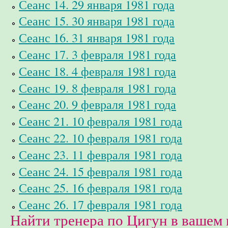
Сеанс 14. 29 января 1981 года
Сеанс 15. 30 января 1981 года
Сеанс 16. 31 января 1981 года
Сеанс 17. 3 февраля 1981 года
Сеанс 18. 4 февраля 1981 года
Сеанс 19. 8 февраля 1981 года
Сеанс 20. 9 февраля 1981 года
Сеанс 21. 10 февраля 1981 года
Сеанс 22. 10 февраля 1981 года
Сеанс 23. 11 февраля 1981 года
Сеанс 24. 15 февраля 1981 года
Сеанс 25. 16 февраля 1981 года
Сеанс 26. 17 февраля 1981 года
Найти тренера по Цигун в вашем 