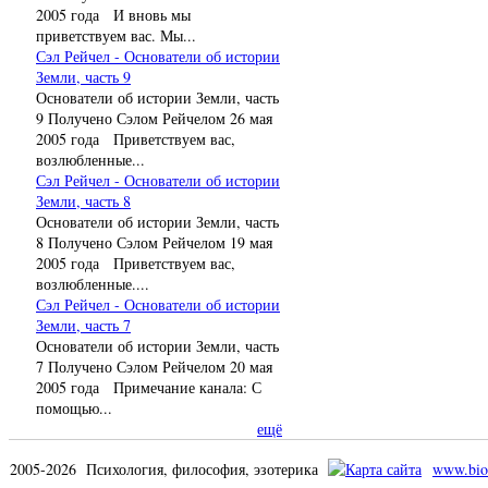
2005 года И вновь мы
приветствуем вас. Мы...
Сэл Рейчел - Основатели об истории
Земли, часть 9
Основатели об истории Земли, часть
9 Получено Сэлом Рейчелом 26 мая
2005 года Приветствуем вас,
возлюбленные...
Сэл Рейчел - Основатели об истории
Земли, часть 8
Основатели об истории Земли, часть
8 Получено Сэлом Рейчелом 19 мая
2005 года Приветствуем вас,
возлюбленные....
Сэл Рейчел - Основатели об истории
Земли, часть 7
Основатели об истории Земли, часть
7 Получено Сэлом Рейчелом 20 мая
2005 года Примечание канала: С
помощью...
ещё
2005-2026 Психология, философия, эзотерика
www.bio