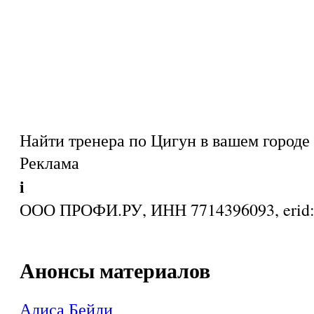
Найти тренера по Цигун в вашем городе
Реклама
i
ООО ПРОФИ.РУ, ИНН 7714396093, eri
Анонсы материалов
Алиса Бейли