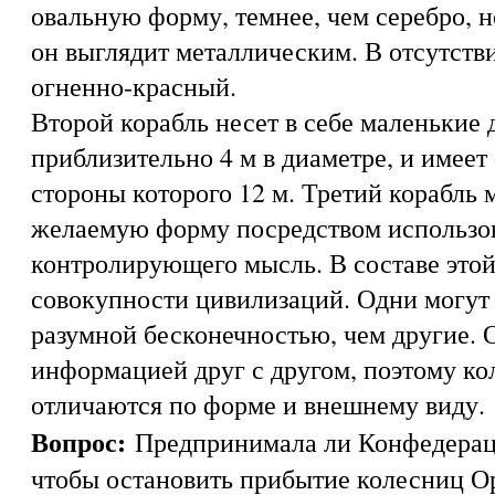
овальную форму, темнее, чем серебро, н
он выглядит металлическим. В отсутств
огненно-красный.
Второй корабль несет в себе маленькие
приблизительно 4 м в диаметре, и имеет
стороны которого 12 м. Третий корабль
желаемую форму посредством использо
контролирующего мысль. В составе это
совокупности цивилизаций. Одни могут
разумной бесконечностью, чем другие. 
информацией друг с другом, поэтому к
отличаются по форме и внешнему виду.
Вопрос:
Предпринимала ли Конфедераци
чтобы остановить прибытие колесниц О