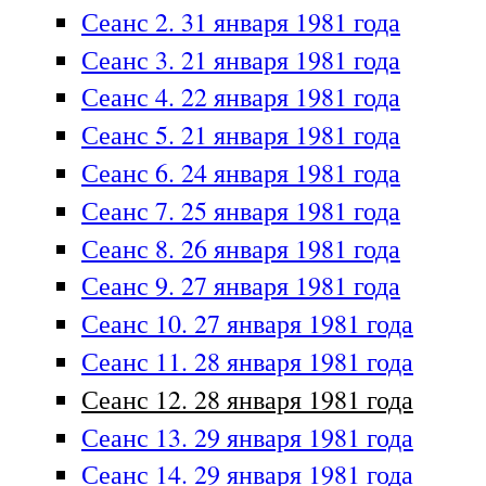
Сеанс 2. 31 января 1981 года
Сеанс 3. 21 января 1981 года
Сеанс 4. 22 января 1981 года
Сеанс 5. 21 января 1981 года
Сеанс 6. 24 января 1981 года
Сеанс 7. 25 января 1981 года
Сеанс 8. 26 января 1981 года
Сеанс 9. 27 января 1981 года
Сеанс 10. 27 января 1981 года
Сеанс 11. 28 января 1981 года
Сеанс 12. 28 января 1981 года
Сеанс 13. 29 января 1981 года
Сеанс 14. 29 января 1981 года