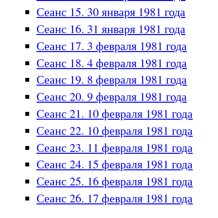
Сеанс 15. 30 января 1981 года
Сеанс 16. 31 января 1981 года
Сеанс 17. 3 февраля 1981 года
Сеанс 18. 4 февраля 1981 года
Сеанс 19. 8 февраля 1981 года
Сеанс 20. 9 февраля 1981 года
Сеанс 21. 10 февраля 1981 года
Сеанс 22. 10 февраля 1981 года
Сеанс 23. 11 февраля 1981 года
Сеанс 24. 15 февраля 1981 года
Сеанс 25. 16 февраля 1981 года
Сеанс 26. 17 февраля 1981 года