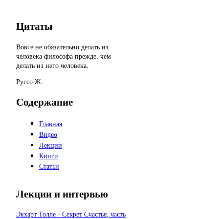
Цитаты
Вовсе не обязательно делать из
человека философа прежде, чем
делать из него человека.
Руссо Ж.
Содержание
Главная
Видео
Лекции
Книги
Статьи
Лекции и интервью
Экхарт Толле - Секрет Счастья, часть