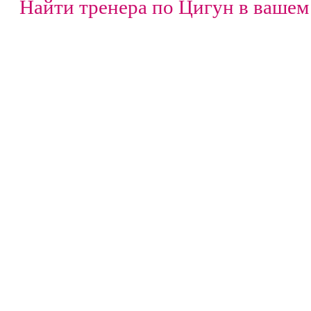
Найти тренера по Цигун в вашем