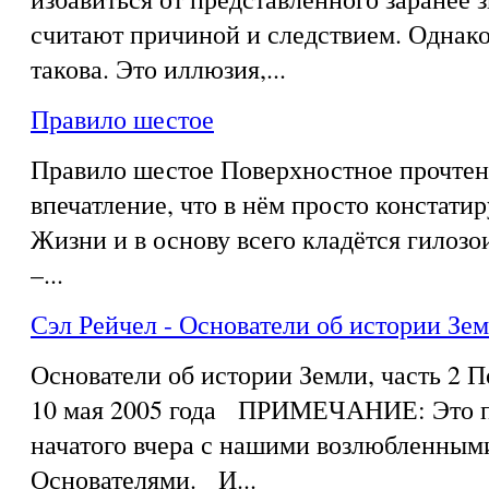
считают причиной и следствием. Однако
такова. Это иллюзия,...
Правило шестое
Правило шестое Поверхностное прочтен
впечатление, что в нём просто констати
Жизни и в основу всего кладётся гилозои
–...
Сэл Рейчел - Основатели об истории Зем
Основатели об истории Земли, часть 2 
10 мая 2005 года ПРИМЕЧАНИЕ: Это п
начатого вчера с нашими возлюбленным
Основателями. И...