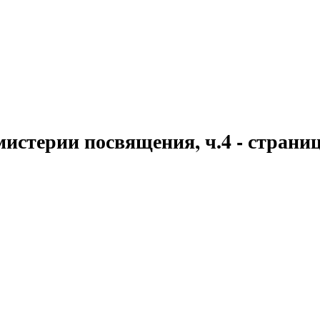
истерии посвящения, ч.4 - страниц