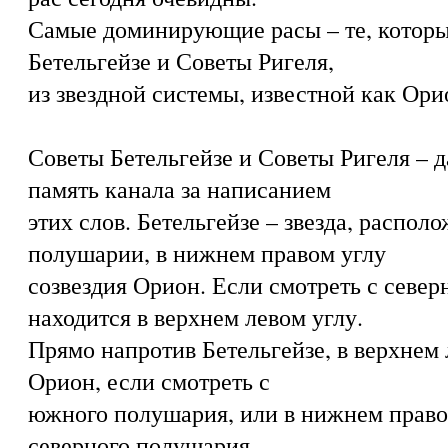
Самые доминирующие расы – те, которы
Бетельгейзе и Советы Ригеля,
из звездной системы, известной как Ори
Советы Бетельгейзе и Советы Ригеля – 
память канала за написанием
этих слов. Бетельгейзе – звезда, распо
полушарии, в нижнем правом углу
созвездия Орион. Если смотреть с север
находится в верхнем левом углу.
Прямо напротив Бетельгейзе, в верхнем 
Орион, если смотреть с
южного полушария, или в нижнем правом
северного полушария,