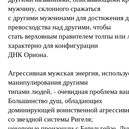
мужчину, склонного сражаться
с другими мужчинами для достижения 
превосходства над другими, чтобы
стать верховным правителем толпы или 
характерно для конфигурации
ДНК Ориона.
Агрессивная мужская энергия, использу
манипулирования другими
типами людей, - очевидная проблема ва
Большинство душ, обладающих
доминирующей воинственной агрессивн
со звездной системы Ригеля;
некоторые произошли с Бетельгейзе. Душ