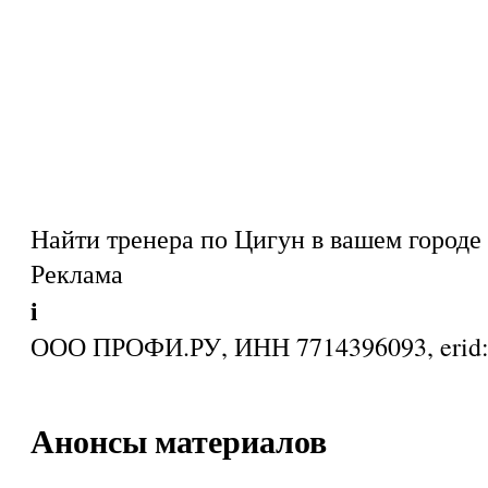
Найти тренера по Цигун в вашем городе
Реклама
i
ООО ПРОФИ.РУ, ИНН 7714396093, eri
Анонсы материалов