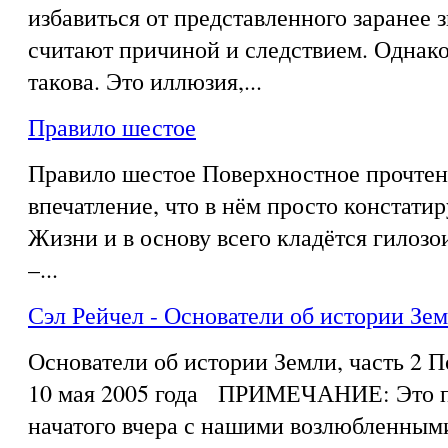
избавиться от представленного заранее з
считают причиной и следствием. Однако
такова. Это иллюзия,...
Правило шестое
Правило шестое Поверхностное прочтен
впечатление, что в нём просто констати
Жизни и в основу всего кладётся гилозои
–...
Сэл Рейчел - Основатели об истории Зем
Основатели об истории Земли, часть 2 
10 мая 2005 года ПРИМЕЧАНИЕ: Это п
начатого вчера с нашими возлюбленным