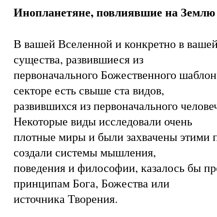
Инопланетяне, повлиявшие на Землю
В вашей Вселенной и конкретно в вашей
существа, развившиеся из
первоначального Божественного шаблон
секторе есть свыше ста видов,
развившихся из первоначального челове
Некоторые виды исследовали очень
плотные миры и были захвачены этими
создали системы мышления,
поведения и философии, казалось бы п
принципам Бога, Божества или
источника Творения.