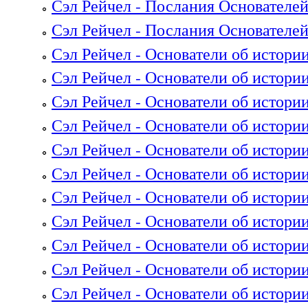
Сэл Рейчел - Послания Основателей,
Сэл Рейчел - Послания Основателей,
Сэл Рейчел - Основатели об истории
Сэл Рейчел - Основатели об истории
Сэл Рейчел - Основатели об истории
Сэл Рейчел - Основатели об истории
Сэл Рейчел - Основатели об истории
Сэл Рейчел - Основатели об истории
Сэл Рейчел - Основатели об истории
Сэл Рейчел - Основатели об истории
Сэл Рейчел - Основатели об истории
Сэл Рейчел - Основатели об истории
Сэл Рейчел - Основатели об истории