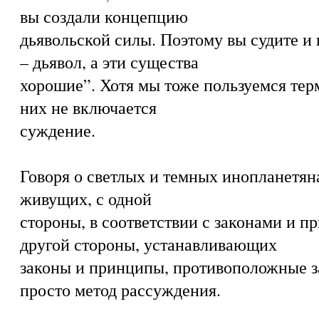
вы создали концепцию
дьявольской силы. Поэтому вы судите и 
– дьявол, а эти существа
хорошие”. Хотя мы тоже пользуемся терм
них не включается
суждение.
Говоря о светлых и темных инопланетян
живущих, с одной
стороны, в соответствии с законами и пр
другой стороны, устанавливающих
законы и принципы, противоположные за
просто метод рассуждения.