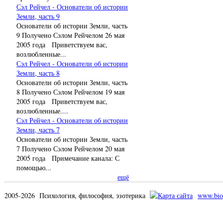
Сэл Рейчел - Основатели об истории
Земли, часть 9
Основатели об истории Земли, часть
9 Получено Сэлом Рейчелом 26 мая
2005 года Приветствуем вас,
возлюбленные...
Сэл Рейчел - Основатели об истории
Земли, часть 8
Основатели об истории Земли, часть
8 Получено Сэлом Рейчелом 19 мая
2005 года Приветствуем вас,
возлюбленные....
Сэл Рейчел - Основатели об истории
Земли, часть 7
Основатели об истории Земли, часть
7 Получено Сэлом Рейчелом 20 мая
2005 года Примечание канала: С
помощью...
ещё
2005-2026 Психология, философия, эзотерика
www.bio