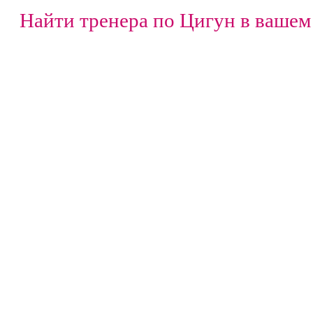
Найти тренера по Цигун в вашем