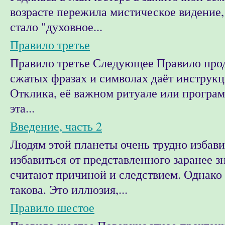
возрасте пережила мистическое видение,
стало "духовное...
Правило третье
Правило третье Следующее Правило прод
сжатых фразах и символах даёт инструкц
Отклика, её важном ритуале или програм
эта...
Введение, часть 2
Людям этой планеты очень трудно избави
избавиться от представленного заранее зн
считают причиной и следствием. Однако 
такова. Это иллюзия,...
Правило шестое