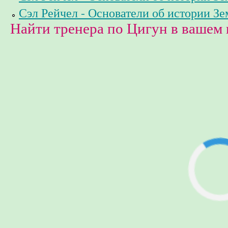
Сэл Рейчел - Основатели об истории Зе
Найти тренера по Цигун в вашем 