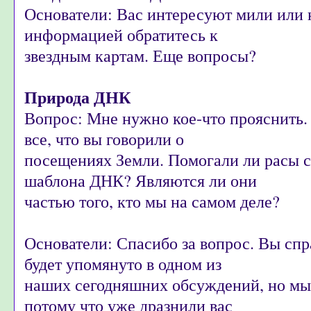
Основатели: Вас интересуют мили или 
информацией обратитесь к
звездным картам. Еще вопросы?
Природа ДНК
Вопрос: Мне нужно кое-что прояснить.
все, что вы говорили о
посещениях Земли. Помогали ли расы со
шаблона ДНК? Являются ли они
частью того, кто мы на самом деле?
Основатели: Спасибо за вопрос. Вы спр
будет упомянуто в одном из
наших сегодняшних обсуждений, но мы
потому что уже дразнили вас