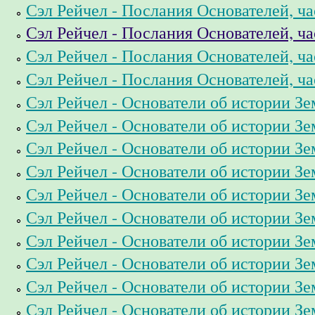
Сэл Рейчел - Послания Основателей, ча
Сэл Рейчел - Послания Основателей, ча
Сэл Рейчел - Послания Основателей, ча
Сэл Рейчел - Послания Основателей, ча
Сэл Рейчел - Основатели об истории Зе
Сэл Рейчел - Основатели об истории Зе
Сэл Рейчел - Основатели об истории Зе
Сэл Рейчел - Основатели об истории Зе
Сэл Рейчел - Основатели об истории Зе
Сэл Рейчел - Основатели об истории Зе
Сэл Рейчел - Основатели об истории Зе
Сэл Рейчел - Основатели об истории Зе
Сэл Рейчел - Основатели об истории Зе
Сэл Рейчел - Основатели об истории Зе