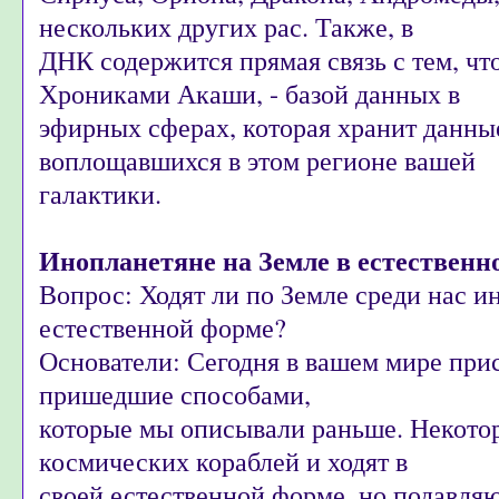
нескольких других рас. Также, в
ДНК содержится прямая связь с тем, чт
Хрониками Акаши, - базой данных в
эфирных сферах, которая хранит данные
воплощавшихся в этом регионе вашей
галактики.
Инопланетяне на Земле в естественн
Вопрос: Ходят ли по Земле среди нас и
естественной форме?
Основатели: Сегодня в вашем мире при
пришедшие способами,
которые мы описывали раньше. Некотор
космических кораблей и ходят в
своей естественной форме, но подавл