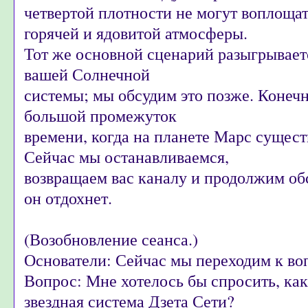
четвертой плотности не могут воплощат
горячей и ядовитой атмосферы.
Тот же основной сценарий разыгрываетс
вашей Солнечной
системы; мы обсудим это позже. Конеч
большой промежуток
времени, когда на планете Марс сущест
Сейчас мы останавливаемся,
возвращаем вас каналу и продолжим об
он отдохнет.
(Возобновление сеанса.)
Основатели: Сейчас мы переходим к во
Вопрос: Мне хотелось бы спросить, как
звездная система Дзета Сети?