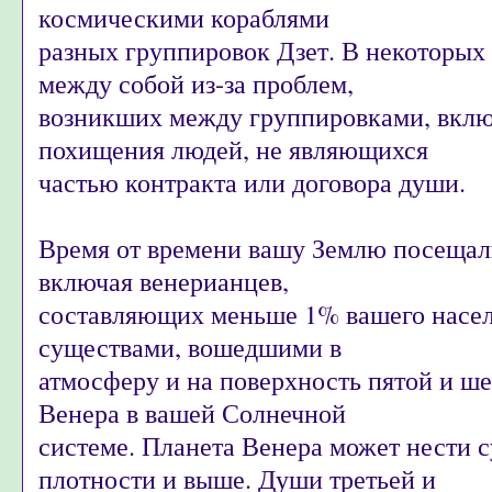
космическими кораблями
разных группировок Дзет. В некоторых 
между собой из-за проблем,
возникших между группировками, вклю
похищения людей, не являющихся
частью контракта или договора души.
Время от времени вашу Землю посещал
включая венерианцев,
составляющих меньше 1% вашего насе
существами, вошедшими в
атмосферу и на поверхность пятой и ш
Венера в вашей Солнечной
системе. Планета Венера может нести с
плотности и выше. Души третьей и