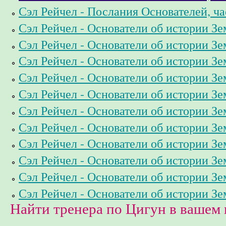
Сэл Рейчел - Послания Основателей, ча
Сэл Рейчел - Основатели об истории Зе
Сэл Рейчел - Основатели об истории Зе
Сэл Рейчел - Основатели об истории Зе
Сэл Рейчел - Основатели об истории Зе
Сэл Рейчел - Основатели об истории Зе
Сэл Рейчел - Основатели об истории Зе
Сэл Рейчел - Основатели об истории Зе
Сэл Рейчел - Основатели об истории Зе
Сэл Рейчел - Основатели об истории Зе
Сэл Рейчел - Основатели об истории Зе
Сэл Рейчел - Основатели об истории Зе
Найти тренера по Цигун в вашем 