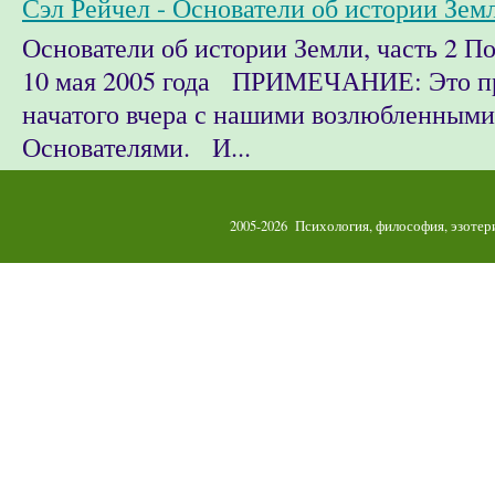
Сэл Рейчел - Основатели об истории Земл
Основатели об истории Земли, часть 2 
10 мая 2005 года ПРИМЕЧАНИЕ: Это п
начатого вчера с нашими возлюбленными
Основателями. И...
2005-2026 Психология, философия, эзоте