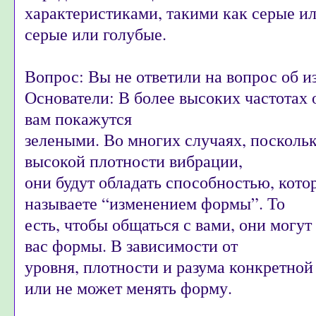
характеристиками, такими как серые и
серые или голубые.
Вопрос: Вы не ответили на вопрос об 
Основатели: В более высоких частотах 
вам покажутся
зелеными. Во многих случаях, посколь
высокой плотности вибрации,
они будут обладать способностью, кот
называете “изменением формы”. То
есть, чтобы общаться с вами, они могу
вас формы. В зависимости от
уровня, плотности и разума конкретной
или не может менять форму.