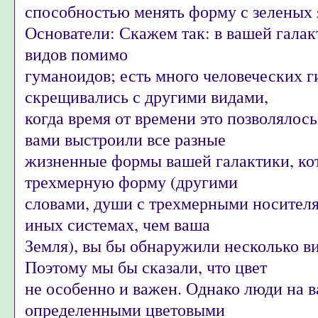
способностью менять форму с зеленых 
Основатели: Скажем так: в вашей галак
видов помимо
гуманоидов; есть много человеческих г
скрещивались с другими видами,
когда время от времени это позволялос
вами выстроили все разные
жизненные формы вашей галактики, к
трехмерную форму (другими
словами, души с трехмерными носителя
иных системах, чем ваша
Земля), вы бы обнаружили несколько ви
Поэтому мы бы сказали, что цвет
не особенно и важен. Однако люди на 
определенными цветовыми