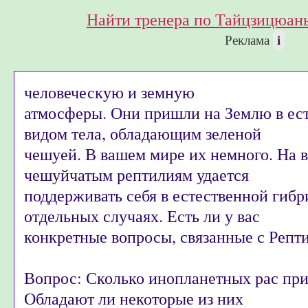
Найти тренера по Тайцзицюань
i
Реклама
человеческую и земную
атмосферы. Они пришли на Землю в ест
видом тела, обладающим зеленой
чешуей. В вашем мире их немного. На 
чешуйчатым рептилиям удается
поддерживать себя в естественной гиб
отдельных случаях. Есть ли у вас
конкретные вопросы, связанные с Репт
Вопрос: Сколько инопланетных рас пр
Обладают ли некоторые из них