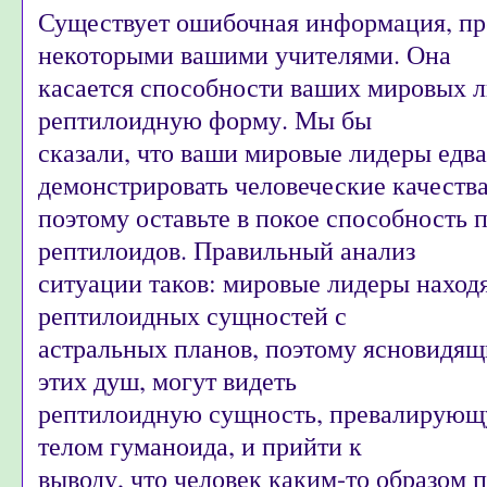
Существует ошибочная информация, пр
некоторыми вашими учителями. Она
касается способности ваших мировых л
рептилоидную форму. Мы бы
сказали, что ваши мировые лидеры едв
демонстрировать человеческие качества
поэтому оставьте в покое способность 
рептилоидов. Правильный анализ
ситуации таков: мировые лидеры наход
рептилоидных сущностей с
астральных планов, поэтому ясновидящ
этих душ, могут видеть
рептилоидную сущность, превалирующ
телом гуманоида, и прийти к
выводу, что человек каким-то образом 