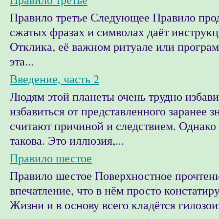
Правило третье Следующее Правило прод
сжатых фразах и символах даёт инструкц
Отклика, её важном ритуале или програм
эта...
Введение, часть 2
Людям этой планеты очень трудно избави
избавиться от представленного заранее зн
считают причиной и следствием. Однако 
такова. Это иллюзия,...
Правило шестое
Правило шестое Поверхностное прочтени
впечатление, что в нём просто констатир
Жизни и в основу всего кладётся гилозоиз