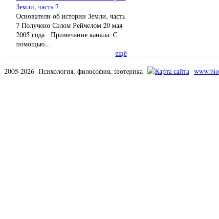
Земли, часть 7
Основатели об истории Земли, часть
7 Получено Сэлом Рейчелом 20 мая
2005 года Примечание канала: С
помощью...
ещё
2005-2026 Психология, философия, эзотерика
www.bio