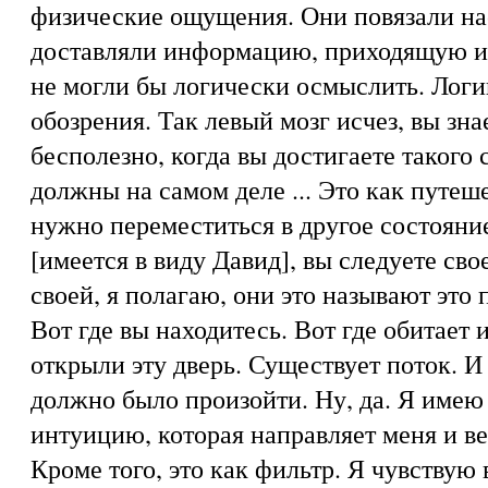
физические ощущения. Они повязали на
доставляли информацию, приходящую из
не могли бы логически осмыслить. Логи
обозрения. Так левый мозг исчез, вы зна
бесполезно, когда вы достигаете такого 
должны на самом деле ... Это как путеш
нужно переместиться в другое состояние
[имеется в виду Давид], вы следуете св
своей, я полагаю, они это называют это 
Вот где вы находитесь. Вот где обитает 
открыли эту дверь. Существует поток. И 
должно было произойти. Ну, да. Я имею 
интуицию, которая направляет меня и в
Кроме того, это как фильтр. Я чувствую 