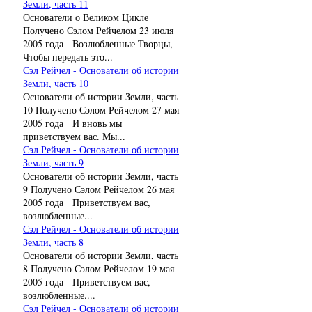
Земли, часть 11
Основатели о Великом Цикле
Получено Сэлом Рейчелом 23 июля
2005 года Возлюбленные Творцы,
Чтобы передать это...
Сэл Рейчел - Основатели об истории
Земли, часть 10
Основатели об истории Земли, часть
10 Получено Сэлом Рейчелом 27 мая
2005 года И вновь мы
приветствуем вас. Мы...
Сэл Рейчел - Основатели об истории
Земли, часть 9
Основатели об истории Земли, часть
9 Получено Сэлом Рейчелом 26 мая
2005 года Приветствуем вас,
возлюбленные...
Сэл Рейчел - Основатели об истории
Земли, часть 8
Основатели об истории Земли, часть
8 Получено Сэлом Рейчелом 19 мая
2005 года Приветствуем вас,
возлюбленные....
Сэл Рейчел - Основатели об истории