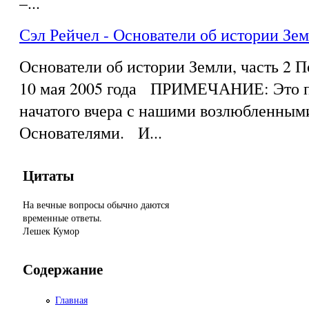
–...
Сэл Рейчел - Основатели об истории Зем
Основатели об истории Земли, часть 2 
10 мая 2005 года ПРИМЕЧАНИЕ: Это п
начатого вчера с нашими возлюбленным
Основателями. И...
Цитаты
На вечные вопросы обычно даются
временные ответы.
Лешек Кумор
Содержание
Главная