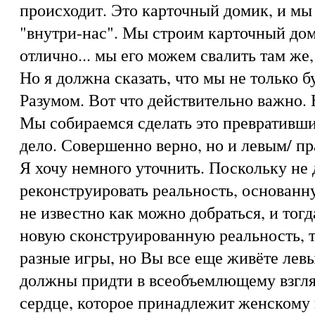
происходит. Это карточный домик, и мы
"внутри-нас". Мы строим карточный дом
отлично... мы его можем свалить там же,
Но я должна сказать, что мы не только 
Разумом. Вот что действительно важно. Н
Мы собираемся сделать это превративши
дело. Совершенно верно, но и левым/ п
Я хочу немного уточнить. Поскольку не 
реконструировать реальность, основанн
не известно как можно добраться, и тогд
новую сконструированную реальность, т
разные игры, но Вы все еще живёте лев
должны придти в всеобъемлющему взгляд
сердце, которое принадлежит женскому 