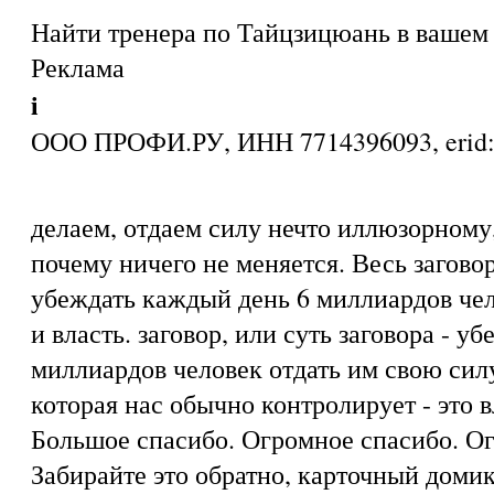
Найти тренера по Тайцзицюань в вашем 
Реклама
i
ООО ПРОФИ.РУ, ИНН 7714396093, eri
делаем, отдаем силу нечто иллюзорному,
почему ничего не меняется. Весь заговор,
убеждать каждый день 6 миллиардов чел
и власть. заговор, или суть заговора - у
миллиардов человек отдать им свою силу
которая нас обычно контролирует - это 
Большое спасибо. Огромное спасибо. О
Забирайте это обратно, карточный домик