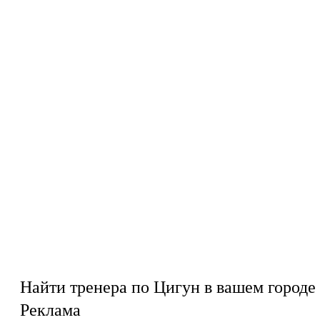
Найти тренера по Цигун в вашем городе
Реклама