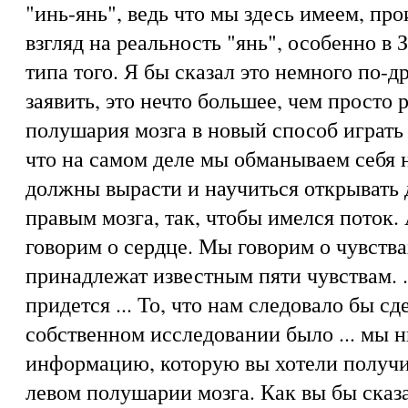
"инь-янь", ведь что мы здесь имеем, про
взгляд на реальность "янь", особенно в 
типа того. Я бы сказал это немного по-д
заявить, это нечто большее, чем просто 
полушария мозга в новый способ играть 
что на самом деле мы обманываем себя 
должны вырасти и научиться открывать
правым мозга, так, чтобы имелся поток. 
говорим о сердце. Мы говорим о чувства
принадлежат известным пяти чувствам. .
придется ... То, что нам следовало бы с
собственном исследовании было ... мы 
информацию, которую вы хотели получит
левом полушарии мозга. Как вы бы сказ