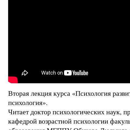
Вторая лекция курса «Психология разви
психология».
Читает доктор психологических наук, п
кафедрой возрастной психологии факул