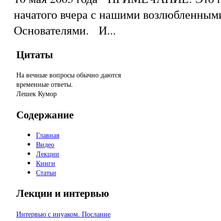
начатого вчера с нашими возлюбленным
Основателями. И...
Цитаты
На вечные вопросы обычно даются
временные ответы.
Лешек Кумор
Содержание
Главная
Видео
Лекции
Книги
Статьи
Лекции и интервью
Интервью с инуаком. Послание