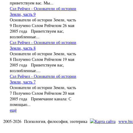
приветствуем вас. Мы...
Сэл Рейчел - Основатели об истории
Земли, часть 9
Основатели об истории Земли, часть
9 Получено Сэлом Рейчелом 26 мая
2005 года Приветствуем вас,
возлюбленные...
Сэл Рейчел - Основатели об истории
Земли, часть 8
Основатели об истории Земли, часть
8 Получено Сэлом Рейчелом 19 мая
2005 года Приветствуем вас,
возлюбленные....
Сэл Рейчел - Основатели об истории
Земли, часть 7
Основатели об истории Земли, часть
7 Получено Сэлом Рейчелом 20 мая
2005 года Примечание канала: С
помощью...
ещё
2005-2026 Психология, философия, эзотерика
www.bio