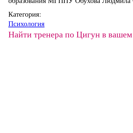
образования МГППУ Обухова Людмила 
Категория:
Психология
Найти тренера по Цигун в вашем