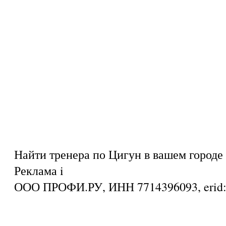
Найти тренера по Цигун в вашем городе
Реклама
i
ООО ПРОФИ.РУ, ИНН 7714396093, eri