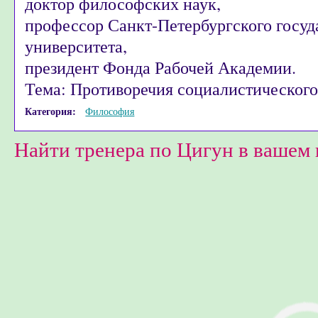
доктор философских наук,
профессор Санкт-Петербургского госуд
университета,
президент Фонда Рабочей Академии.
Тема: Противоречия социалистического
Категория:
Философия
Найти тренера по Цигун в вашем 