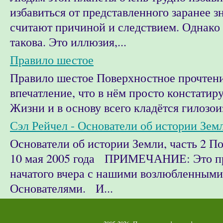
избавиться от представленного заранее зн
считают причиной и следствием. Однако 
такова. Это иллюзия,...
Правило шестое
Правило шестое Поверхностное прочтени
впечатление, что в нём просто констатир
Жизни и в основу всего кладётся гилозоиз
Сэл Рейчел - Основатели об истории Земл
Основатели об истории Земли, часть 2 
10 мая 2005 года ПРИМЕЧАНИЕ: Это п
начатого вчера с нашими возлюбленными
Основателями. И...