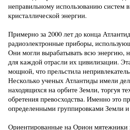
неправильному использованию систем 
кристаллической энергии.
Примерно за 2000 лет до конца Атланти
радиоэлектронные приборы, использующ
Они могли вырабатывать всю энергию, 
для каждой отрасли их цивилизации. Эт
мощной, что прельстила непривлекатель
Несколько ученых Атлантиды имели дел
находящихся на орбите Земли, торгуя т
обретения превосходства. Именно это п
определенными группировками Земли и
Ориентированные на Орион мятежники и