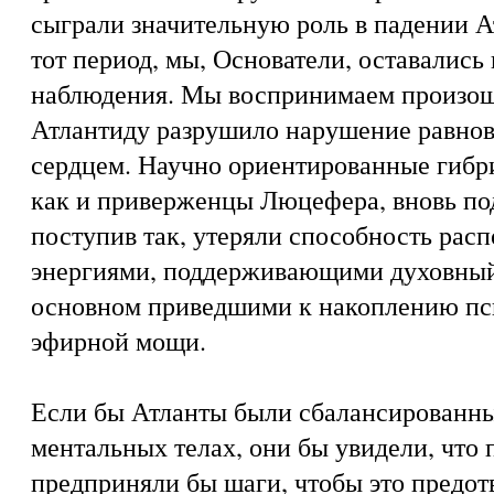
сыграли значительную роль в падении А
тот период, мы, Основатели, оставались
наблюдения. Мы воспринимаем произоше
Атлантиду разрушило нарушение равнов
сердцем. Научно ориентированные гибр
как и приверженцы Люцефера, вновь под
поступив так, утеряли способность рас
энергиями, поддерживающими духовный 
основном приведшими к накоплению пси
эфирной мощи.
Если бы Атланты были сбалансированн
ментальных телах, они бы увидели, что 
предприняли бы шаги, чтобы это предот