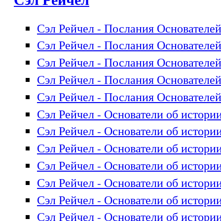
Сэл Рейчел - Послания Основателей,
Сэл Рейчел - Послания Основателей,
Сэл Рейчел - Послания Основателей,
Сэл Рейчел - Послания Основателей,
Сэл Рейчел - Послания Основателей,
Сэл Рейчел - Основатели об истории
Сэл Рейчел - Основатели об истории
Сэл Рейчел - Основатели об истории
Сэл Рейчел - Основатели об истории
Сэл Рейчел - Основатели об истории
Сэл Рейчел - Основатели об истории
Сэл Рейчел - Основатели об истории