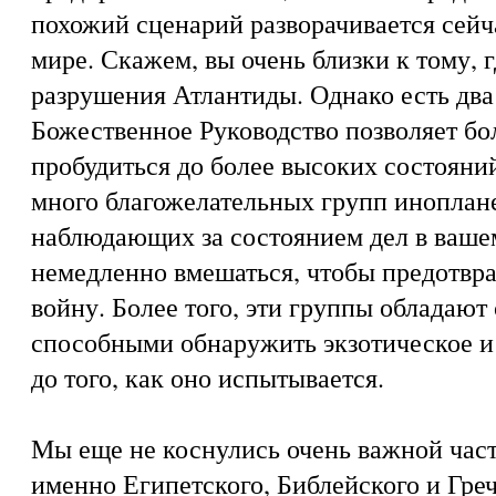
похожий сценарий разворачивается сей
мире. Скажем, вы очень близки к тому, 
разрушения Атлантиды. Однако есть два
Божественное Руководство позволяет б
пробудиться до более высоких состояний
много благожелательных групп иноплане
наблюдающих за состоянием дел в ваше
немедленно вмешаться, чтобы предотвр
войну. Более того, эти группы обладаю
способными обнаружить экзотическое и
до того, как оно испытывается.
Мы еще не коснулись очень важной част
именно Египетского, Библейского и Греч