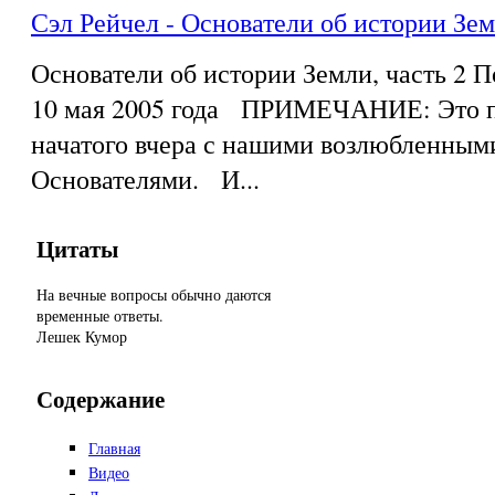
Сэл Рейчел - Основатели об истории Зем
Основатели об истории Земли, часть 2 
10 мая 2005 года ПРИМЕЧАНИЕ: Это п
начатого вчера с нашими возлюбленным
Основателями. И...
Цитаты
На вечные вопросы обычно даются
временные ответы.
Лешек Кумор
Содержание
Главная
Видео