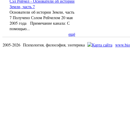
Сэл Рейчел - Основатели об истории
Земли, часть 7
Основатели об истории Земли, часть
7 Получено Сэлом Рейчелом 20 мая
2005 года Примечание канала: С
помощью...
ещё
2005-2026 Психология, философия, эзотерика
www.bio