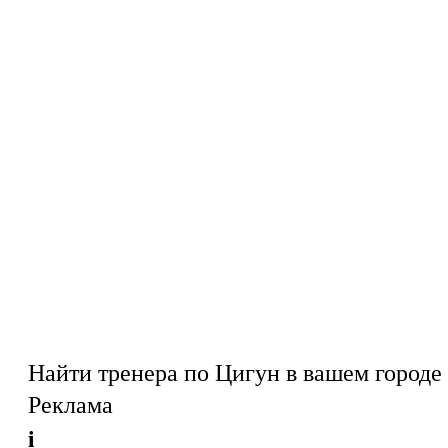
Найти тренера по Цигун в вашем городе
Реклама
i