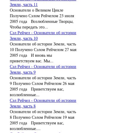
Земли, часть 11
Основатели о Великом Цикле
Получено Сэлом Рейчелом 23 июля
2005 года Возлюбленные Творцы,
Чтобы передать это...
Сэл Рейчел - Основатели об истории
Земли, часть 10
Основатели об истории Земли, часть
10 Получено Сэлом Рейчелом 27 мая
2005 года И вновь мы
приветствуем вас. Мы...
Сэл Рейчел - Основатели об истории
Земли, часть 9
Основатели об истории Земли, часть
9 Получено Сэлом Рейчелом 26 мая
2005 года Приветствуем вас,
возлюбленные...
Сэл Рейчел - Основатели об истории
Земли, часть 8
Основатели об истории Земли, часть
8 Получено Сэлом Рейчелом 19 мая
2005 года Приветствуем вас,
возлюбленные....