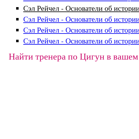
Сэл Рейчел - Основатели об истории
Сэл Рейчел - Основатели об истории
Сэл Рейчел - Основатели об истории
Сэл Рейчел - Основатели об истории
Найти тренера по Цигун в вашем