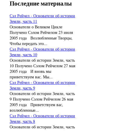
Последние материалы
Сэл Рейчел - Основатели об истории
Земли, часть 11
Основатели о Великом Цикле
Получено Сэлом Рейчелом 23 июля
2005 года Возлюбленные Творцы,
Чтобы передать это...
Сэл Рейчел - Основатели об истории
Земли, часть 10
Основатели об истории Земли, часть
10 Получено Сэлом Рейчелом 27 мая
2005 года И вновь мы
приветствуем вас. Мы...
Сэл Рейчел - Основатели об истории
Земли, часть 9
Основатели об истории Земли, часть
9 Получено Сэлом Рейчелом 26 мая
2005 года Приветствуем вас,
возлюбленные...
Сэл Рейчел - Основатели об истории
Земли, часть 8
Основатели об истории Земли, часть