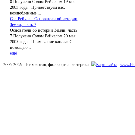
8 Получено Сэлом Рейчелом 19 мая
2005 года Приветствуем вас,
возлюбленные....
Сэл Рейчел - Основатели об истории
Земли, часть 7
Основатели об истории Земли, часть
7 Получено Сэлом Рейчелом 20 мая
2005 года Примечание канала: С
помощью...
ещё
2005-2026 Психология, философия, эзотерика
www.bio