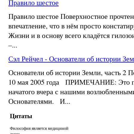
Правило шестое
Правило шестое Поверхностное прочтен
впечатление, что в нём просто констати
Жизни и в основу всего кладётся гилозои
–...
Сэл Рейчел - Основатели об истории Зем
Основатели об истории Земли, часть 2 
10 мая 2005 года ПРИМЕЧАНИЕ: Это п
начатого вчера с нашими возлюбленным
Основателями. И...
Цитаты
Философия является медициной
души.