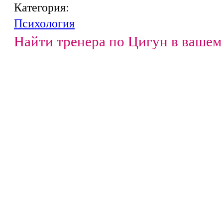
Категория:
Психология
Найти тренера по Цигун в вашем