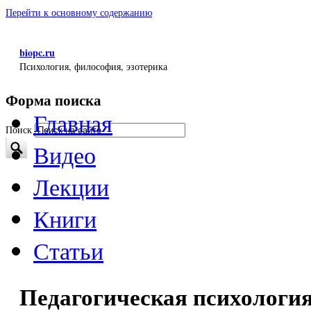
Перейти к основному содержанию
biopc.ru
Психология, философия, эзотерика
Форма поиска
Главная
Поиск
Видео
Лекции
Книги
Статьи
Педагогическая психология