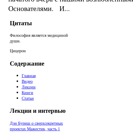
Основателями. И...
Цитаты
Философия является медициной
души.
Цицерон
Содержание
Главная
Видео
Лекции
Книги
Статьи
Лекции и интервью
Дэн Буриш о сверхсекретных
проектах Мажестик, часть 1