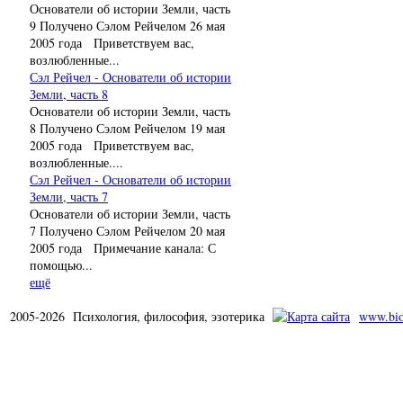
Основатели об истории Земли, часть
9 Получено Сэлом Рейчелом 26 мая
2005 года Приветствуем вас,
возлюбленные...
Сэл Рейчел - Основатели об истории
Земли, часть 8
Основатели об истории Земли, часть
8 Получено Сэлом Рейчелом 19 мая
2005 года Приветствуем вас,
возлюбленные....
Сэл Рейчел - Основатели об истории
Земли, часть 7
Основатели об истории Земли, часть
7 Получено Сэлом Рейчелом 20 мая
2005 года Примечание канала: С
помощью...
ещё
2005-2026 Психология, философия, эзотерика
www.bio