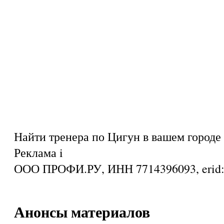
Найти тренера по Цигун в вашем городе
Реклама
i
ООО ПРОФИ.РУ, ИНН 7714396093, eri
Анонсы материалов