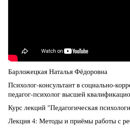
Барложецкая Наталья Фёдоровна
Психолог-консультант в социально-корр
педагог-психолог высшей квалификацио
Курс лекций "Педагогическая психолог
Лекция 4: Методы и приёмы работы с ре