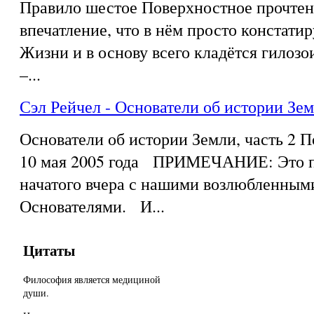
Правило шестое Поверхностное прочтен
впечатление, что в нём просто констати
Жизни и в основу всего кладётся гилозои
–...
Сэл Рейчел - Основатели об истории Зем
Основатели об истории Земли, часть 2 
10 мая 2005 года ПРИМЕЧАНИЕ: Это п
начатого вчера с нашими возлюбленным
Основателями. И...
Цитаты
Философия является медициной
души.