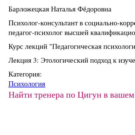
Барложецкая Наталья Фёдоровна
Психолог-консультант в социально-корр
педагог-психолог высшей квалификацио
Курс лекций "Педагогическая психолог
Лекция 3: Этологический подход к изуч
Категория:
Психология
Найти тренера по Цигун в вашем