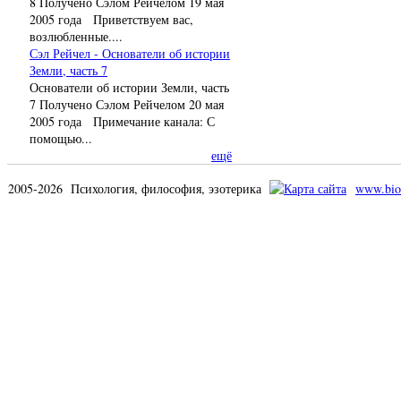
8 Получено Сэлом Рейчелом 19 мая
2005 года Приветствуем вас,
возлюбленные....
Сэл Рейчел - Основатели об истории
Земли, часть 7
Основатели об истории Земли, часть
7 Получено Сэлом Рейчелом 20 мая
2005 года Примечание канала: С
помощью...
ещё
2005-2026 Психология, философия, эзотерика
www.bio