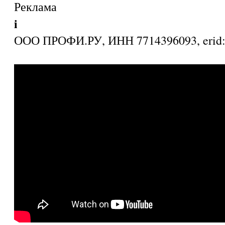
Реклама
i
ООО ПРОФИ.РУ, ИНН 7714396093, eri