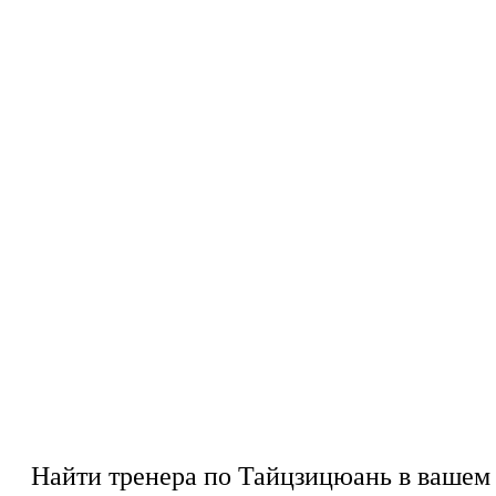
Найти тренера по Тайцзицюань в вашем 