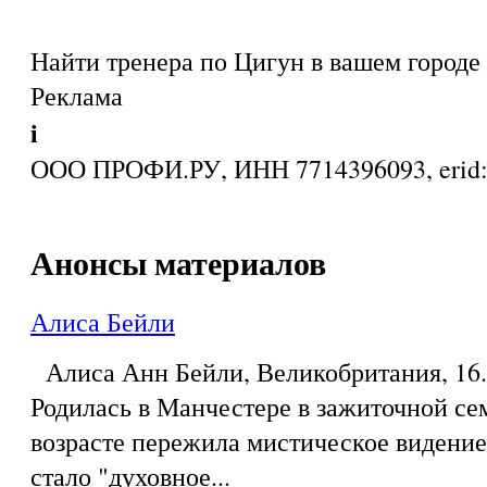
Найти тренера по Цигун в вашем городе
Реклама
i
ООО ПРОФИ.РУ, ИНН 7714396093, eri
Анонсы материалов
Алиса Бейли
Алиса Анн Бейли, Великобритания, 16.0
Родилась в Манчестере в зажиточной се
возрасте пережила мистическое видение,
стало "духовное...