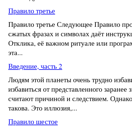
Правило третье
Правило третье Следующее Правило про
сжатых фразах и символах даёт инструк
Отклика, её важном ритуале или програ
эта...
Введение, часть 2
Людям этой планеты очень трудно избав
избавиться от представленного заранее з
считают причиной и следствием. Однако
такова. Это иллюзия,...
Правило шестое