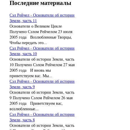
Последние материалы
Сэл Рейчел - Основатели об истории
Земли, часть 11
Основатели о Великом Цикле
Получено Сэлом Рейчелом 23 июля
2005 года Возлюбленные Творцы,
Чтобы передать это...
Сэл Рейчел - Основатели об истории
Земли, часть 10
Основатели об истории Земли, часть
10 Получено Сэлом Рейчелом 27 мая
2005 года И вновь мы
приветствуем вас. Мы...
Сэл Рейчел - Основатели об истории
Земли, часть 9
Основатели об истории Земли, часть
9 Получено Сэлом Рейчелом 26 мая
2005 года Приветствуем вас,
возлюбленные...
Сэл Рейчел - Основатели об истории
Земли, часть 8
Основатели об истории Земли, часть