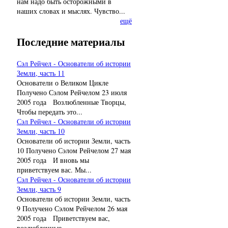
нам надо быть осторожными в
наших словах и мыслях. Чувство...
ещё
Последние материалы
Сэл Рейчел - Основатели об истории
Земли, часть 11
Основатели о Великом Цикле
Получено Сэлом Рейчелом 23 июля
2005 года Возлюбленные Творцы,
Чтобы передать это...
Сэл Рейчел - Основатели об истории
Земли, часть 10
Основатели об истории Земли, часть
10 Получено Сэлом Рейчелом 27 мая
2005 года И вновь мы
приветствуем вас. Мы...
Сэл Рейчел - Основатели об истории
Земли, часть 9
Основатели об истории Земли, часть
9 Получено Сэлом Рейчелом 26 мая
2005 года Приветствуем вас,
возлюбленные...