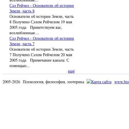
Сэл Рейчел - Основатели об истории
Земли, часть 8
Основатели об истории Земли, часть
8 Получено Сэлом Рейчелом 19 мая
2005 года Приветствуем вас,
возлюбленные....
Сэл Рейчел - Основатели об истории
Земли, часть 7
Основатели об истории Земли, часть
7 Получено Сэлом Рейчелом 20 мая
2005 года Примечание канала: С
помощью...
ещё
2005-2026 Психология, философия, эзотерика
www.bio