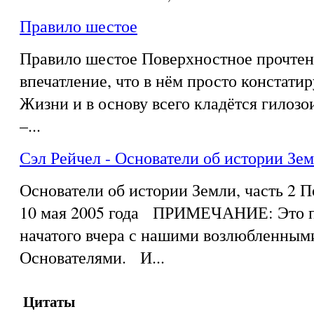
Правило шестое
Правило шестое Поверхностное прочтен
впечатление, что в нём просто констати
Жизни и в основу всего кладётся гилозои
–...
Сэл Рейчел - Основатели об истории Зем
Основатели об истории Земли, часть 2 
10 мая 2005 года ПРИМЕЧАНИЕ: Это п
начатого вчера с нашими возлюбленным
Основателями. И...
Цитаты