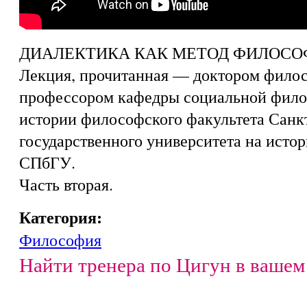
ДИАЛЕКТИКА КАК МЕТОД ФИЛОСО
Лекция, прочитанная — доктором филос
профессором кафедры социальной фил
истории философского факультета Санк
государственного университета на исто
СПбГУ.
Часть вторая.
Категория:
Философия
Найти тренера по Цигун в вашем