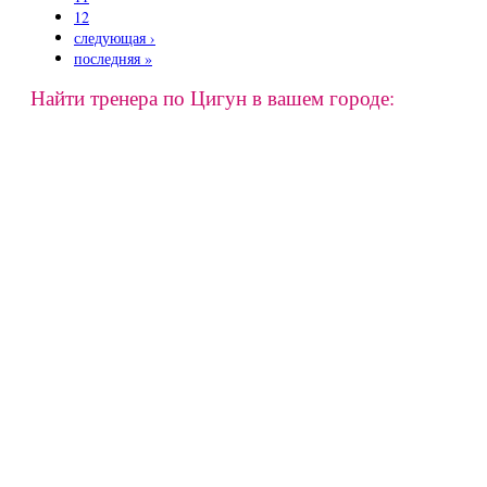
12
следующая ›
последняя »
Найти тренера по Цигун в вашем городе: