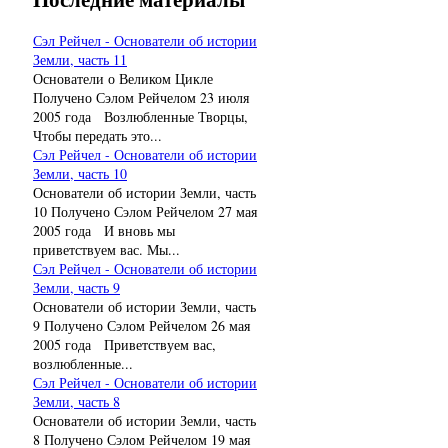
Сэл Рейчел - Основатели об истории
Земли, часть 11
Основатели о Великом Цикле
Получено Сэлом Рейчелом 23 июля
2005 года Возлюбленные Творцы,
Чтобы передать это...
Сэл Рейчел - Основатели об истории
Земли, часть 10
Основатели об истории Земли, часть
10 Получено Сэлом Рейчелом 27 мая
2005 года И вновь мы
приветствуем вас. Мы...
Сэл Рейчел - Основатели об истории
Земли, часть 9
Основатели об истории Земли, часть
9 Получено Сэлом Рейчелом 26 мая
2005 года Приветствуем вас,
возлюбленные...
Сэл Рейчел - Основатели об истории
Земли, часть 8
Основатели об истории Земли, часть
8 Получено Сэлом Рейчелом 19 мая