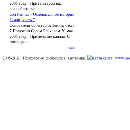
2005 года Приветствуем вас,
возлюбленные....
Сэл Рейчел - Основатели об истории
Земли, часть 7
Основатели об истории Земли, часть
7 Получено Сэлом Рейчелом 20 мая
2005 года Примечание канала: С
помощью...
ещё
2005-2026 Психология, философия, эзотерика
www.bio