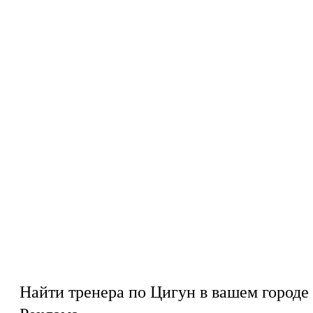
Найти тренера по Цигун в вашем городе