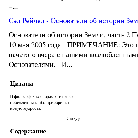
–...
Сэл Рейчел - Основатели об истории Зем
Основатели об истории Земли, часть 2 
10 мая 2005 года ПРИМЕЧАНИЕ: Это п
начатого вчера с нашими возлюбленным
Основателями. И...
Цитаты
В философских спорах выигрывает
побежденный, ибо приобретает
новую мудрость.
Эпикур
Содержание