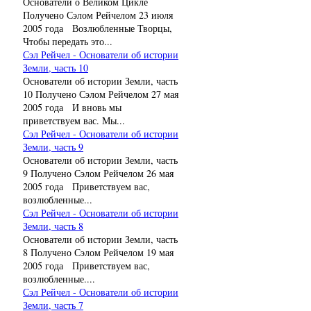
Основатели о Великом Цикле
Получено Сэлом Рейчелом 23 июля
2005 года Возлюбленные Творцы,
Чтобы передать это...
Сэл Рейчел - Основатели об истории
Земли, часть 10
Основатели об истории Земли, часть
10 Получено Сэлом Рейчелом 27 мая
2005 года И вновь мы
приветствуем вас. Мы...
Сэл Рейчел - Основатели об истории
Земли, часть 9
Основатели об истории Земли, часть
9 Получено Сэлом Рейчелом 26 мая
2005 года Приветствуем вас,
возлюбленные...
Сэл Рейчел - Основатели об истории
Земли, часть 8
Основатели об истории Земли, часть
8 Получено Сэлом Рейчелом 19 мая
2005 года Приветствуем вас,
возлюбленные....
Сэл Рейчел - Основатели об истории
Земли, часть 7