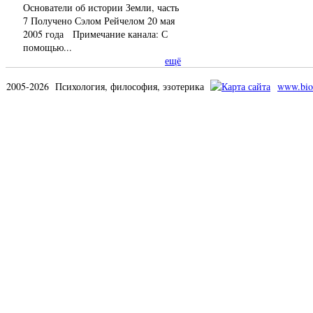
Основатели об истории Земли, часть
7 Получено Сэлом Рейчелом 20 мая
2005 года Примечание канала: С
помощью...
ещё
2005-2026 Психология, философия, эзотерика
www.bio