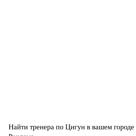
Найти тренера по Цигун в вашем городе