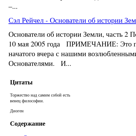
–...
Сэл Рейчел - Основатели об истории Зем
Основатели об истории Земли, часть 2 
10 мая 2005 года ПРИМЕЧАНИЕ: Это п
начатого вчера с нашими возлюбленным
Основателями. И...
Цитаты
Торжество над самим собой есть
венец философии.
Диоген
Содержание